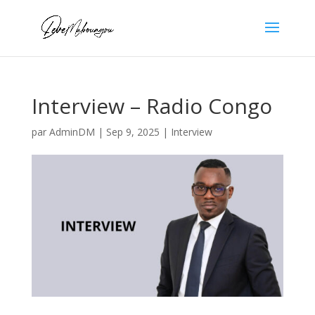
Interview – Radio Congo
par
AdminDM
|
Sep 9, 2025
|
Interview