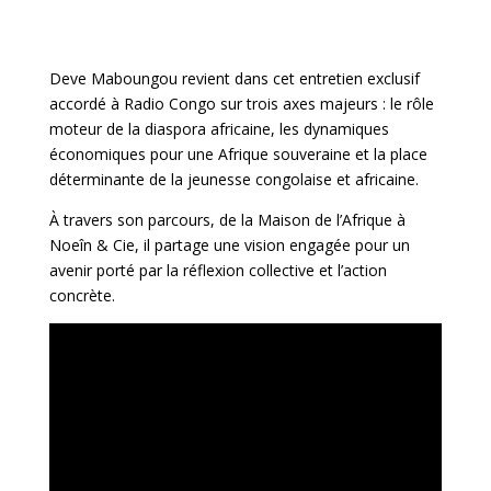
Deve Maboungou revient dans cet entretien exclusif
accordé à Radio Congo sur trois axes majeurs : le rôle
moteur de la diaspora africaine, les dynamiques
économiques pour une Afrique souveraine et la place
déterminante de la jeunesse congolaise et africaine.
À travers son parcours, de la Maison de l’Afrique à
Noeîn & Cie, il partage une vision engagée pour un
avenir porté par la réflexion collective et l’action
concrète.