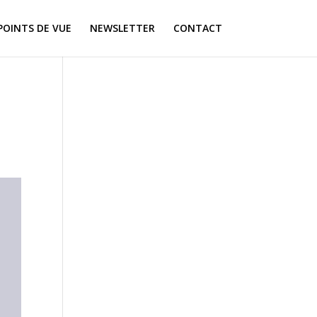
POINTS DE VUE
NEWSLETTER
CONTACT