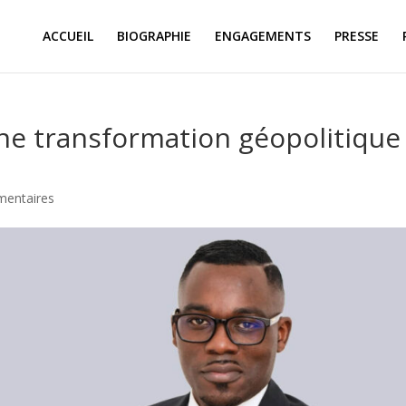
ACCUEIL
BIOGRAPHIE
ENGAGEMENTS
PRESSE
ne transformation géopolitique
entaires